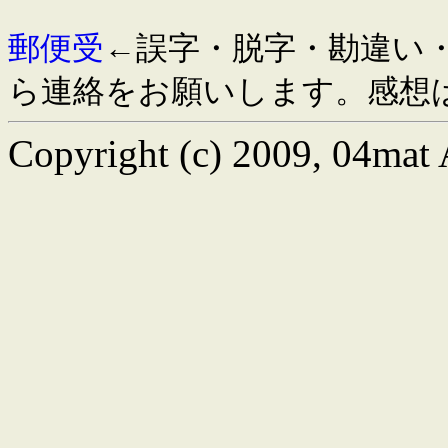
郵便受
←誤字・脱字・勘違い
ら連絡をお願いします。感想
Copyright (c) 2009, 04mat A