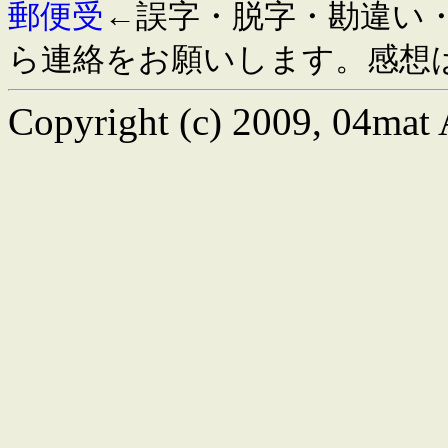
郵便受
←誤字・脱字・勘違い
ら連絡をお願いします。感想
Copyright (c) 2009, 04mat A