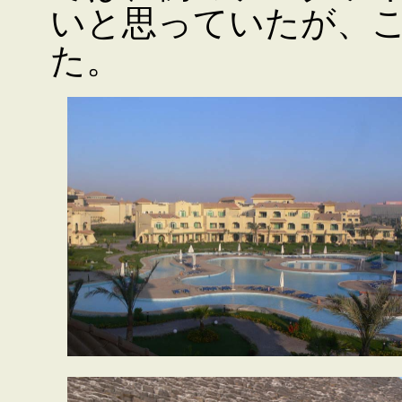
いと思っていたが、
た。