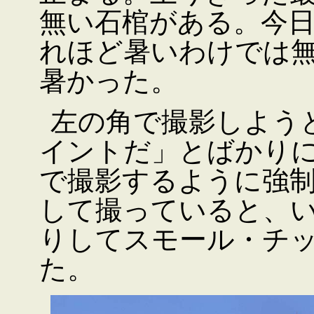
無い石棺がある。今
れほど暑いわけでは
暑かった。
左の角で撮影しよう
イントだ」とばかり
で撮影するように強
して撮っていると、
りしてスモール・チ
た。